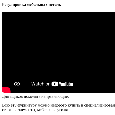
Регулировка мебельных петель
Для ящиков поменять направляющие.
Всю эту фурнитуру можно недорого купить в специализированн
стажные элементы, мебельные уголки.