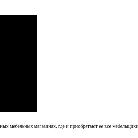
ых мебельных магазинах, где и приобретают ее все мебельщики