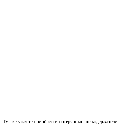
. Тут же можете приобрести потерянные полкодержатели,