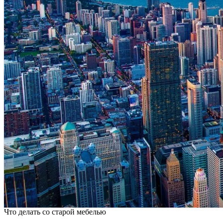
Что делать со старой мебелью