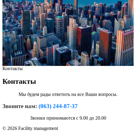
Контакты
Контакты
Мы будем рады ответить на все Ваши вопросы.
Звоните нам:
(063) 244-87-37
Звонки принимаются с 9.00 до 20.00
© 2026 Facility management