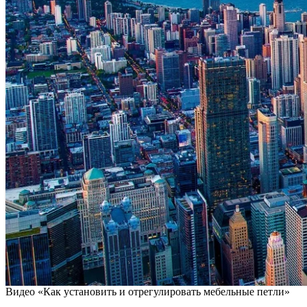
Видео «Как установить и отрегулировать мебельные петли»