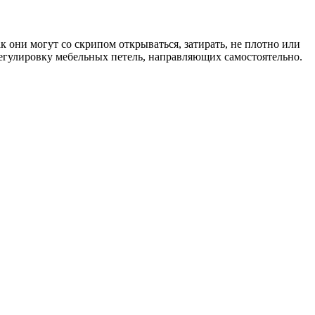
они могут со скрипом открываться, затирать, не плотно или
регулировку мебельных петель, направляющих самостоятельно.