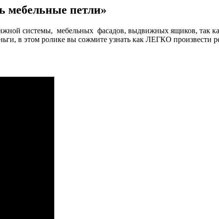
ть мебельные петли»
ижной системы, мебельных фасадов, выдвижных ящиков, так как 
ньги, в этом ролике вы сожмите узнать как ЛЕГКО произвести 